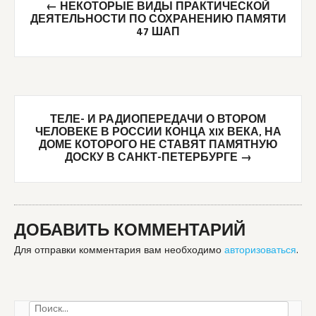
←
НЕКОТОРЫЕ ВИДЫ ПРАКТИЧЕСКОЙ
navigation
ДЕЯТЕЛЬНОСТИ ПО СОХРАНЕНИЮ ПАМЯТИ
47 ШАП
ТЕЛЕ- И РАДИОПЕРЕДАЧИ О ВТОРОМ
ЧЕЛОВЕКЕ В РОССИИ КОНЦА XIX ВЕКА, НА
ДОМЕ КОТОРОГО НЕ СТАВЯТ ПАМЯТНУЮ
ДОСКУ В САНКТ-ПЕТЕРБУРГЕ
→
ДОБАВИТЬ КОММЕНТАРИЙ
Для отправки комментария вам необходимо
авторизоваться
.
Найти: