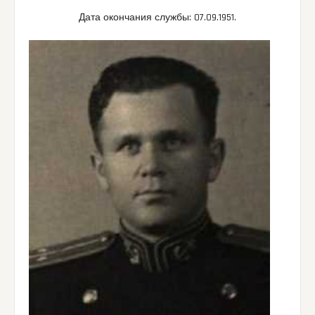
Дата окончания службы: 07.09.1951.