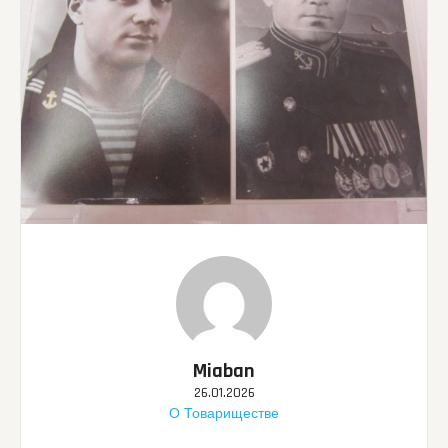
Miaban
26.01.2026
О Товариществе