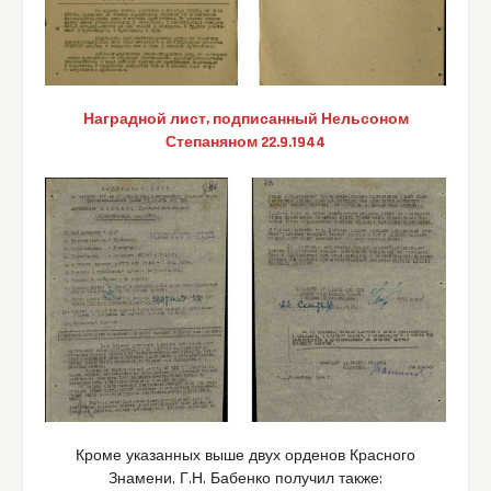
Наградной лист, подписанный Нельсоном
Степаняном 22.9.1944
Кроме указанных выше двух орденов Красного
Знамени, Г.Н. Бабенко получил также: