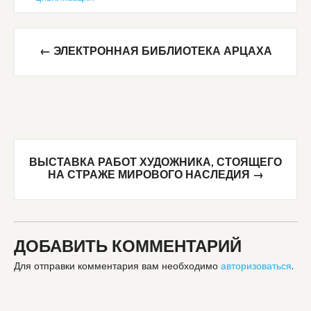
Post
←
ЭЛЕКТРОННАЯ БИБЛИОТЕКА АРЦАХА
navigation
ВЫСТАВКА РАБОТ ХУДОЖНИКА, СТОЯЩЕГО
НА СТРАЖЕ МИРОВОГО НАСЛЕДИЯ
→
ДОБАВИТЬ КОММЕНТАРИЙ
Для отправки комментария вам необходимо
авторизоваться
.