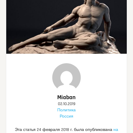
Miaban
02.10.2019
Политика
Россия
Эта статья 24 февраля 2018 г. была опубликована
на