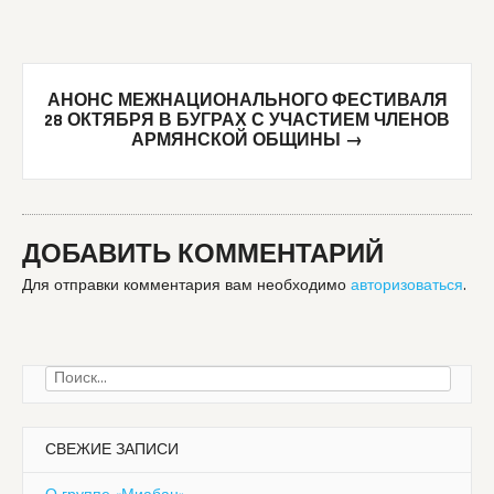
АНОНС МЕЖНАЦИОНАЛЬНОГО ФЕСТИВАЛЯ
28 ОКТЯБРЯ В БУГРАХ С УЧАСТИЕМ ЧЛЕНОВ
АРМЯНСКОЙ ОБЩИНЫ
→
ДОБАВИТЬ КОММЕНТАРИЙ
Для отправки комментария вам необходимо
авторизоваться
.
Найти:
СВЕЖИЕ ЗАПИСИ