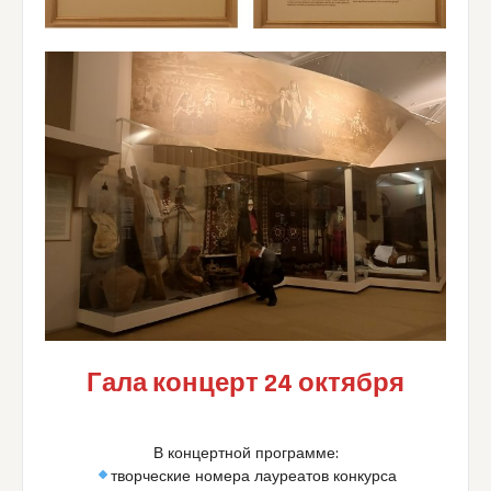
Гала концерт 24 октября
В концертной программе:
творческие номера лауреатов конкурса