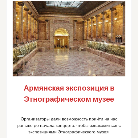
Армянская экспозиция в
Этнографическом музее
Организаторы дали возможность прийти на час
раньше до начала концерта, чтобы ознакомиться с
экспозициями Этнографического музея.