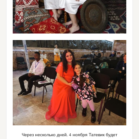
Через несколько дней, 4 ноября Татевик будет