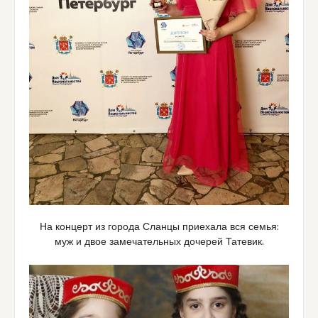
На концерт из города Сланцы приехала вся семья:
муж и двое замечательных дочерей Татевик.