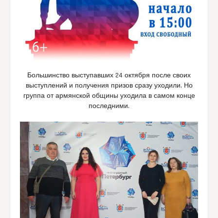
Большинство выступавших 24 октября после своих
выступлений и получения призов сразу уходили. Но
группа от армянской общины уходила в самом конце
последними.