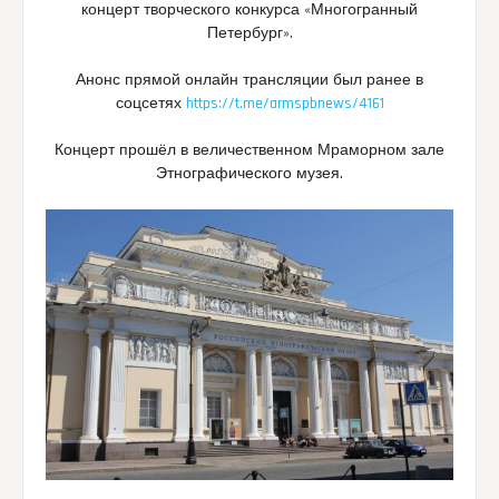
концерт творческого конкурса «Многогранный
Петербург».
Анонс прямой онлайн трансляции был ранее в
соцсетях
https://t.me/armspbnews/4161
Концерт прошёл в величественном Мраморном зале
Этнографического музея.