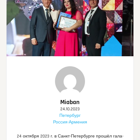
Miaban
24.10.2023
Петербург
Россия-Армения
24 октября 2023 г. в Санкт-Петербурге прошёл гала-