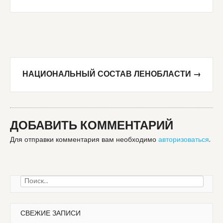
navigation
НАЦИОНАЛЬНЫЙ СОСТАВ ЛЕНОБЛАСТИ
→
ДОБАВИТЬ КОММЕНТАРИЙ
Для отправки комментария вам необходимо
авторизоваться
.
Найти:
СВЕЖИЕ ЗАПИСИ