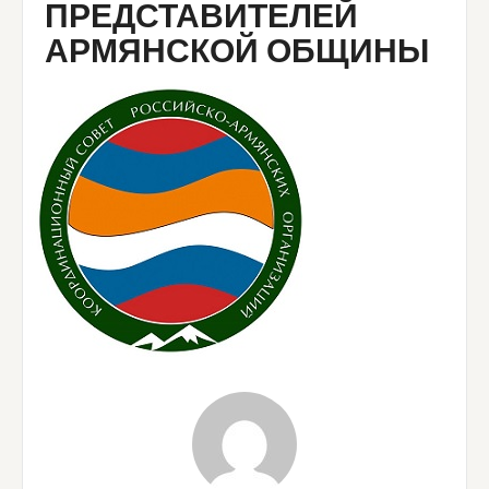
ПРЕДСТАВИТЕЛЕЙ
АРМЯНСКОЙ ОБЩИНЫ