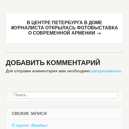
В ЦЕНТРЕ ПЕТЕРБУРГА В ДОМЕ
ЖУРНАЛИСТА ОТКРЫЛАСЬ ФОТОВЫСТАВКА
О СОВРЕМЕННОЙ АРМЕНИИ
→
ДОБАВИТЬ КОММЕНТАРИЙ
Для отправки комментария вам необходимо
авторизоваться
.
Найти:
СВЕЖИЕ ЗАПИСИ
О группе «Миабан»