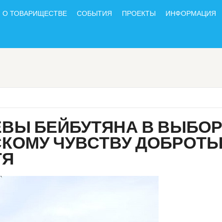
О ТОВАРИЩЕСТВЕ
СОБЫТИЯ
ПРОЕКТЫ
ИНФОРМАЦИЯ
ЁВЫ БЕЙБУТЯНА В ВЫБОР
КОМУ ЧУВСТВУ ДОБРОТЫ
ТЯ