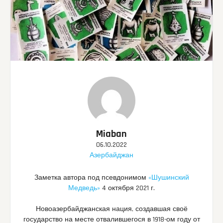
Miaban
06.10.2022
Азербайджан
Заметка автора под псевдонимом
«Шушинский
Медведь»
4 октября 2021 г.
Новоазербайджанская нация, создавшая своё
государство на месте отвалившегося в 1918-ом году от