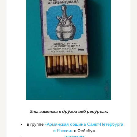
Эта заметка в других веб ресурсах:
в группе
«Армянская община Санкт-Петербурга
и России»
в Фейсбуке