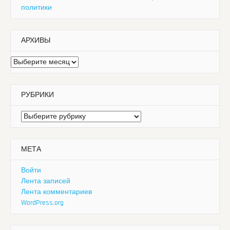
политики
АРХИВЫ
Архивы
РУБРИКИ
Рубрики
МЕТА
Войти
Лента записей
Лента комментариев
WordPress.org