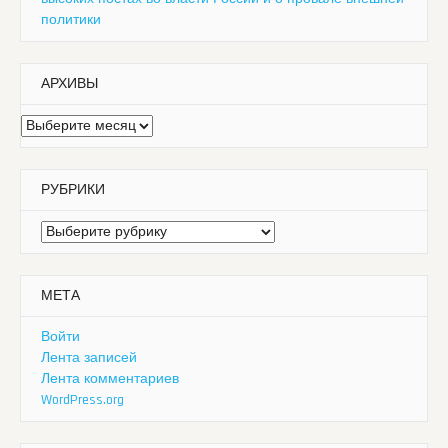
политики
АРХИВЫ
Архивы
РУБРИКИ
Рубрики
МЕТА
Войти
Лента записей
Лента комментариев
WordPress.org