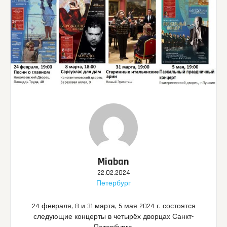
Miaban
22.02.2024
Петербург
24 февраля, 8 и 31 марта, 5 мая 2024 г. состоятся
следующие концерты в четырёх дворцах Санкт-