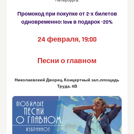
Петербурга.
Промокод при покупке от 2-х билетов
одновременно: love в подарок -20%
24 февраля, 19:00
Песни о главном
Николаевский Дворец, Концертный зал.,площадь
Труда, 4В