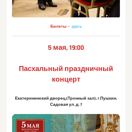
Билеты
—
здесь
5 мая, 19:00
Пасхальный праздничный
концерт
Екатерининский дворец,(Тронный зал), г.Пушкин,
Садовая ул. д. 7