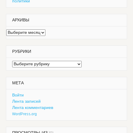
политики
АРХИВЫ
Архивы
РУБРИКИ
Рубрики
МЕТА
Войти
Лента записей
Лента комментариев
WordPress.org