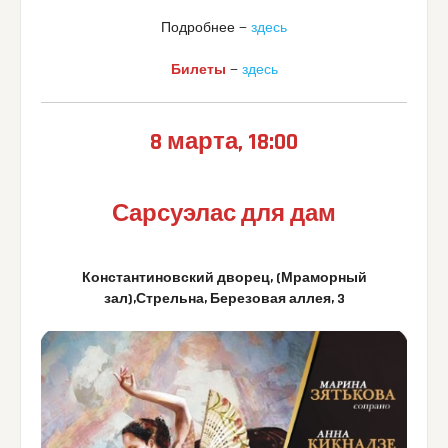
Подробнее —
здесь
Билеты
—
здесь
8 марта, 18:00
Сарсуэлас для дам
Константиновский дворец, (Мраморный
зал),Стрельна, Березовая аллея, 3