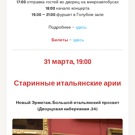
17:00
отправка гостей во дворец на микроавтобусах
18:00
начало концерта
19:30 — 21:00
фуршет в Голубом зале
Подробнее —
здесь
Билеты
—
здесь
31 марта, 19:00
Старинные итальянские арии
Новый Эрмитаж, Большой итальянский просвет
(Дворцовая набережная ,34)