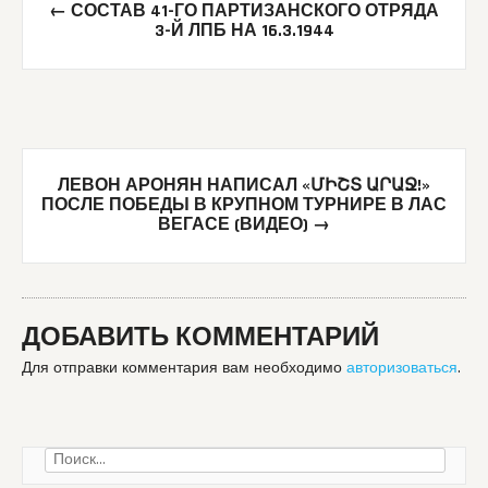
←
СОСТАВ 41-ГО ПАРТИЗАНСКОГО ОТРЯДА
navigation
3-Й ЛПБ НА 16.3.1944
ЛЕВОН АРОНЯН НАПИСАЛ «ՄԻՇՏ ԱՐԱՋ!»
ПОСЛЕ ПОБЕДЫ В КРУПНОМ ТУРНИРЕ В ЛАС
ВЕГАСЕ (ВИДЕО)
→
ДОБАВИТЬ КОММЕНТАРИЙ
Для отправки комментария вам необходимо
авторизоваться
.
Найти: