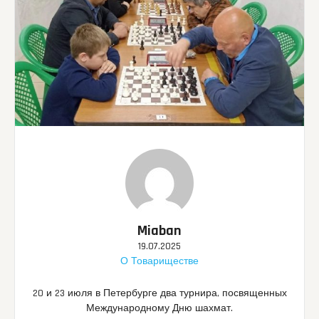
Miaban
19.07.2025
О Товариществе
20 и 23 июля в Петербурге два турнира, посвященных
Международному Дню шахмат.