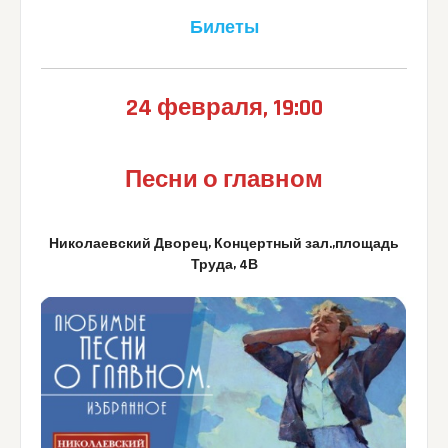
Билеты
24 февраля, 19:00
Песни о главном
Николаевский Дворец, Концертный зал.,площадь
Труда, 4В