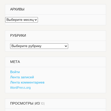
АРХИВЫ
Архивы
РУБРИКИ
Рубрики
МЕТА
Войти
Лента записей
Лента комментариев
WordPress.org
ПРОСМОТРЫ (ИЗ 10)