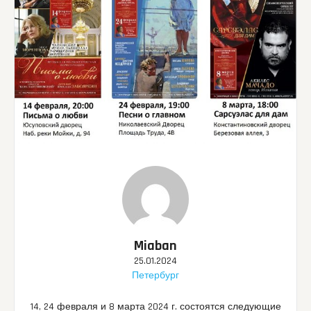
Miaban
25.01.2024
Петербург
14, 24 февраля и 8 марта 2024 г. состоятся следующие