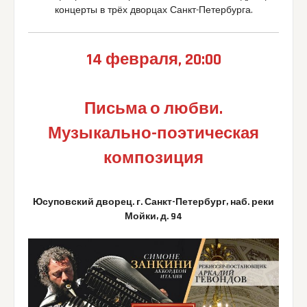
концерты в трёх дворцах Санкт-Петербурга.
14 февраля, 20:00
Письма о любви.
Музыкально-поэтическая
композиция
Юсуповский дворец. г. Санкт-Петербург, наб. реки
Мойки, д. 94