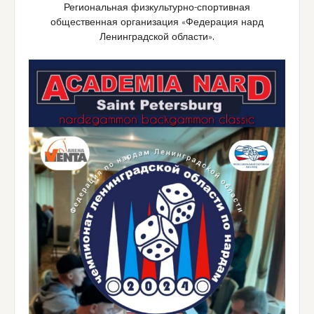
Региональная физкультурно-спортивная
общественная организация «Федерация нард
Ленинградской области».