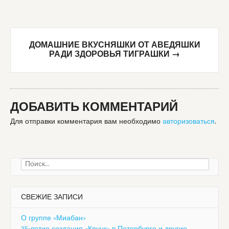
ДОМАШНИЕ ВКУСНЯШКИ ОТ АВЕДЯШКИ
РАДИ ЗДОРОВЬЯ ТИГРАШКИ
→
ДОБАВИТЬ КОММЕНТАРИЙ
Для отправки комментария вам необходимо
авторизоваться
.
Найти:
СВЕЖИЕ ЗАПИСИ
О группе «Миабан»
35-летие создания «Крунк» в Петербурге и другие