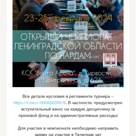
Все детали иусловия в регламенте турнира —
https://t.me/c/1993656059/19
. В частности, предусмотрен
вступительный взнос на каждую дисциплину (в
призовой фонд и на административные расходы)
Для участия в чемпионате необходимо направить
заявку на участие в Телеграм чат