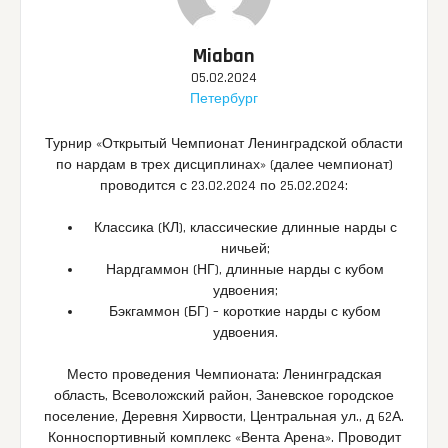
Miaban
05.02.2024
Петербург
Турнир «Открытый Чемпионат Ленинградской области
по нардам в трех дисциплинах» (далее чемпионат)
проводится с 23.02.2024 по 25.02.2024:
Классика (КЛ), классические длинные нарды с
ничьей;
Нардгаммон (НГ), длинные нарды с кубом
удвоения;
Бэкгаммон (БГ) – короткие нарды с кубом
удвоения.
Место проведения Чемпионата: Ленинградская
область, Всеволожский район, Заневское городское
поселение, Деревня Хирвости, Центральная ул., д 62А.
Конноспортивный комплекс «Вента Арена». Проводит