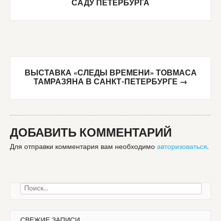
navigation
САДУ ПЕТЕРБУРГА
ВЫСТАВКА «СЛЕДЫ ВРЕМЕНИ» ТОВМАСА
ТАМРАЗЯНА В САНКТ-ПЕТЕРБУРГЕ
→
ДОБАВИТЬ КОММЕНТАРИЙ
Для отправки комментария вам необходимо
авторизоваться
.
Найти:
СВЕЖИЕ ЗАПИСИ