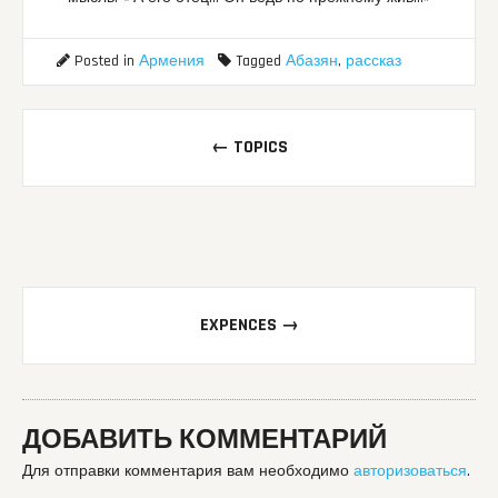
Posted in
Армения
Tagged
Абазян
,
рассказ
Post
←
TOPICS
navigation
EXPENCES
→
ДОБАВИТЬ КОММЕНТАРИЙ
Для отправки комментария вам необходимо
авторизоваться
.