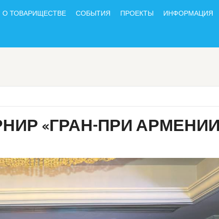
О ТОВАРИЩЕСТВЕ
СОБЫТИЯ
ПРОЕКТЫ
ИНФОРМАЦИЯ
НИР «ГРАН-ПРИ АРМЕНИИ