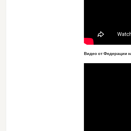
Видео от Федерации н