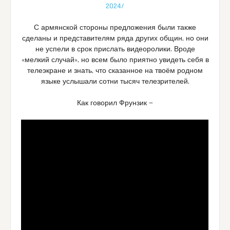
2024/
С армянской стороны предложения были также
сделаны и представителям ряда других общин, но они
не успели в срок прислать видеоролики. Вроде
«мелкий случай», но всем было приятно увидеть себя в
телеэкране и знать, что сказанное на твоём родном
языке услышали сотни тысяч телезрителей.
Как говорил Фрунзик —