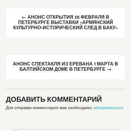
Post
←
АНОНС ОТКРЫТИЯ 25 ФЕВРАЛЯ В
navigation
ПЕТЕРБУРГЕ ВЫСТАВКИ «АРМЯНСКИЙ
КУЛЬТУРНО-ИСТОРИЧЕСКИЙ СЛЕД В БАКУ»
АНОНС СПЕКТАКЛЯ ИЗ ЕРЕВАНА 1 МАРТА В
БАЛТИЙСКОМ ДОМЕ В ПЕТЕРБУРГЕ
→
ДОБАВИТЬ КОММЕНТАРИЙ
Для отправки комментария вам необходимо
авторизоваться
.