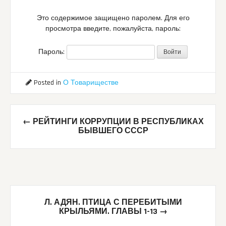
Это содержимое защищено паролем. Для его
просмотра введите, пожалуйста, пароль:
Пароль:
Posted in
О Товариществе
Post
←
РЕЙТИНГИ КОРРУПЦИИ В РЕСПУБЛИКАХ
navigation
БЫВШЕГО СССР
Л. АДЯН. ПТИЦА С ПЕРЕБИТЫМИ
КРЫЛЬЯМИ. ГЛАВЫ 1-13
→