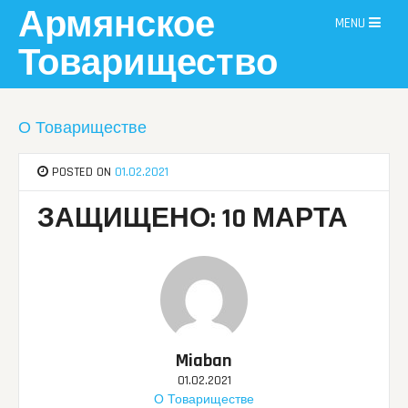
Skip
Армянское
MENU
to
content
Товарищество
О Товариществе
POSTED ON
01.02.2021
ЗАЩИЩЕНО: 10 МАРТА
Miaban
01.02.2021
О Товариществе