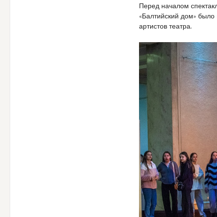
Перед началом спектакл
«Балтийский дом» было 
артистов театра.