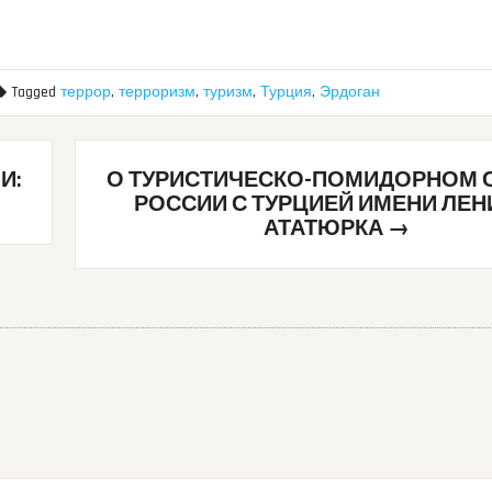
Tagged
террор
,
терроризм
,
туризм
,
Турция
,
Эрдоган
И:
О ТУРИСТИЧЕСКО-ПОМИДОРНОМ
РОССИИ С ТУРЦИЕЙ ИМЕНИ ЛЕН
АТАТЮРКА
→