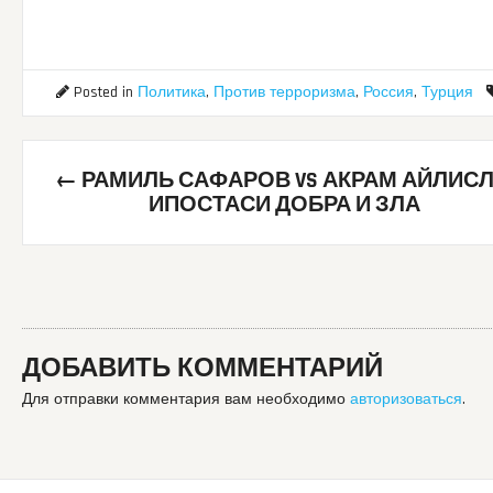
Posted in
Политика
,
Против терроризма
,
Россия
,
Турция
Post
←
РАМИЛЬ САФАРОВ VS АКРАМ АЙЛИСЛ
navigation
ИПОСТАСИ ДОБРА И ЗЛА
ДОБАВИТЬ КОММЕНТАРИЙ
Для отправки комментария вам необходимо
авторизоваться
.