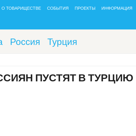
О ТОВАРИЩЕСТВЕ
СОБЫТИЯ
ПРОЕКТЫ
ИНФОРМАЦИЯ
а
Россия
Турция
ССИЯН ПУСТЯТ В ТУРЦИЮ