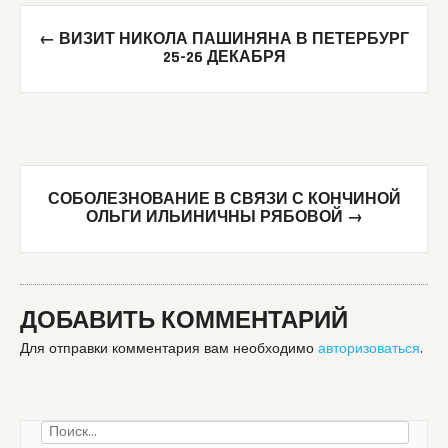
Post
←
ВИЗИТ НИКОЛА ПАШИНЯНА В ПЕТЕРБУРГ
navigation
25-26 ДЕКАБРЯ
СОБОЛЕЗНОВАНИЕ В СВЯЗИ С КОНЧИНОЙ
ОЛЬГИ ИЛЬИНИЧНЫ РЯБОВОЙ
→
ДОБАВИТЬ КОММЕНТАРИЙ
Для отправки комментария вам необходимо
авторизоваться
.
Найти: