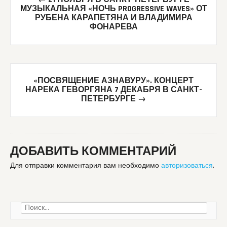
navigation
МУЗЫКАЛЬНАЯ «НОЧЬ PROGRESSIVE WAVES» ОТ
РУБЕНА КАРАПЕТЯНА И ВЛАДИМИРА
ФОНАРЕВА
«ПОСВЯЩЕНИЕ АЗНАВУРУ». КОНЦЕРТ
НАРЕКА ГЕВОРГЯНА 7 ДЕКАБРЯ В САНКТ-
ПЕТЕРБУРГЕ
→
ДОБАВИТЬ КОММЕНТАРИЙ
Для отправки комментария вам необходимо
авторизоваться
.
Найти: