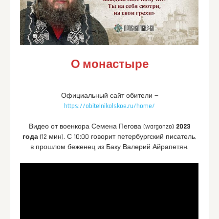
О монастыре
Официальный сайт обители —
https://obitelnikolskoe.ru/home/
Видео от военкора Семена Пегова (wargonzo)
2023
года
(12 мин). С 10:00 говорит петербургский писатель,
в прошлом беженец из Баку Валерий Айрапетян.