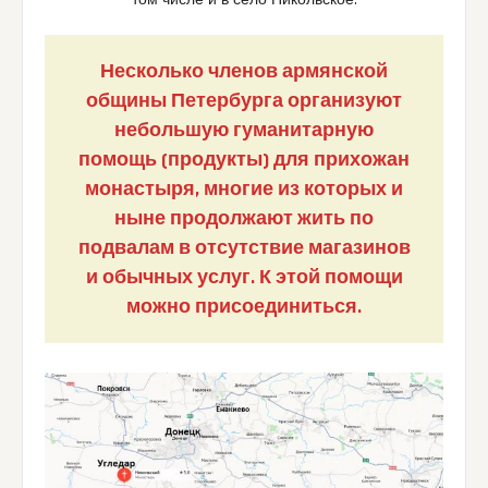
Несколько членов армянской
общины Петербурга организуют
небольшую гуманитарную
помощь (продукты) для прихожан
монастыря, многие из которых и
ныне продолжают жить по
подвалам в отсутствие магазинов
и обычных услуг. К этой помощи
можно присоединиться.