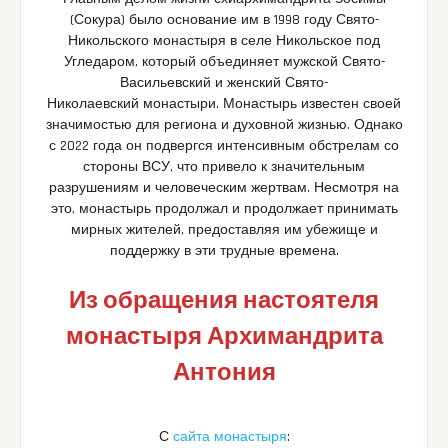
(Сокура) было основание им в 1998 году Свято-
Никольского монастыря в селе Никольское под
Угледаром, который объединяет мужской Свято-
Васильевский и женский Свято-
Николаевский монастыри. Монастырь известен своей
значимостью для региона и духовной жизнью. Однако
с 2022 года он подвергся интенсивным обстрелам со
стороны ВСУ, что привело к значительным
разрушениям и человеческим жертвам. Несмотря на
это, монастырь продолжал и продолжает принимать
мирных жителей, предоставляя им убежище и
поддержку в эти трудные времена.
Из обращения настоятеля
монастыря Архимандрита
Антония
С
сайта монастыря
: