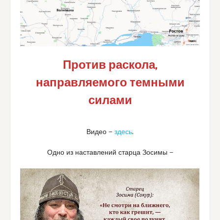
Против раскола,
направляемого темными
силами
Видео —
здесь
.
Одно из наставлений старца Зосимы —