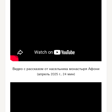
Видео с рассказом от насельника монастыря Афони
(апрель 2025 г., 24 мин)