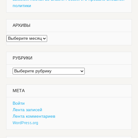
политики
АРХИВЫ
Архивы
РУБРИКИ
Рубрики
МЕТА
Войти
Лента записей
Лента комментариев
WordPress.org