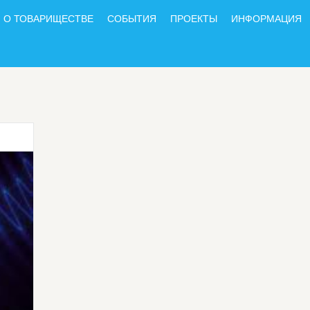
О ТОВАРИЩЕСТВЕ
СОБЫТИЯ
ПРОЕКТЫ
ИНФОРМАЦИЯ