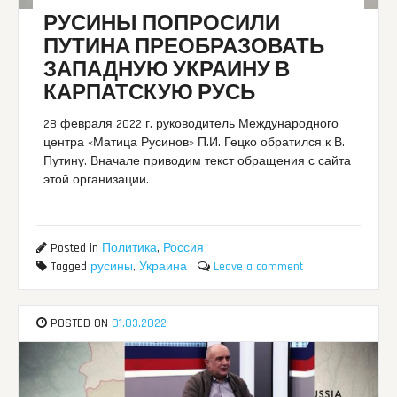
РУСИНЫ ПОПРОСИЛИ
ПУТИНА ПРЕОБРАЗОВАТЬ
ЗАПАДНУЮ УКРАИНУ В
КАРПАТСКУЮ РУСЬ
28 февраля 2022 г. руководитель Международного
центра «Матица Русинов» П.И. Гецко обратился к В.
Путину. Вначале приводим текст обращения с сайта
этой организации.
Posted in
Политика
,
Россия
Tagged
русины
,
Украина
Leave a comment
POSTED ON
01.03.2022