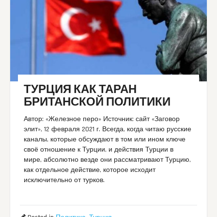
ТУРЦИЯ КАК ТАРАН
БРИТАНСКОЙ ПОЛИТИКИ
Автор: «Железное перо» Источник: сайт «Заговор
элит», 12 февраля 2021 г. Всегда, когда читаю русские
каналы, которые обсуждают в том или ином ключе
своё отношение к Турции, и действия Турции в
мире, абсолютно везде они рассматривают Турцию,
как отдельное действие, которое исходит
исключительно от турков.