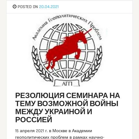
POSTED ON
20.04.2021
РЕЗОЛЮЦИЯ СЕМИНАРА НА
ТЕМУ ВОЗМОЖНОЙ ВОЙНЫ
МЕЖДУ УКРАИНОЙ И
РОССИЕЙ
15 апреля 2021 г. в Москве в Академии
геополитических проблем в рамках научно-