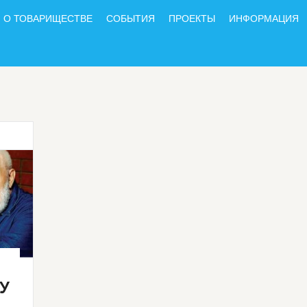
О ТОВАРИЩЕСТВЕ
СОБЫТИЯ
ПРОЕКТЫ
ИНФОРМАЦИЯ
У