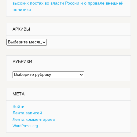
высоких постах во власти России и о провале внешней
политики
АРХИВЫ
Архивы
РУБРИКИ
Рубрики
МЕТА
Войти
Лента записей
Лента комментариев
WordPress.org