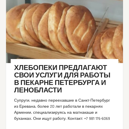
ХЛЕБОПЕКИ ПРЕДЛАГАЮТ
СВОИ УСЛУГИ ДЛЯ РАБОТЫ
В ПЕКАРНЕ ПЕТЕРБУРГА И
ЛЕНОБЛАСТИ
Супруги, недавно переехавшие в Санкт-Петербург
из Еревана, более 20 лет работали в пекарнях
Армении, специализируясь на матнакаше и
буханках. Они ищут работу. Контакт: +7 981 176-6069