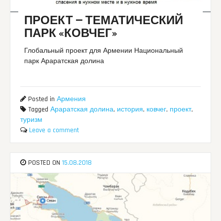
ПРОЕКТ — ТЕМАТИЧЕСКИЙ
ПАРК «КОВЧЕГ»
Глобальный проект для Армении Национальный
парк Араратская долина
Posted in
Армения
Tagged
Араратская долина
,
история
,
ковчег
,
проект
,
туризм
Leave a comment
POSTED ON
15.08.2018