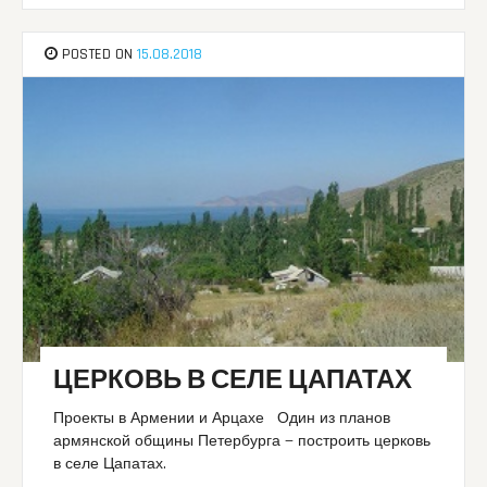
POSTED ON
15.08.2018
ЦЕРКОВЬ В СЕЛЕ ЦАПАТАХ
Проекты в Армении и Арцахе Один из планов
армянской общины Петербурга — построить церковь
в селе Цапатах.