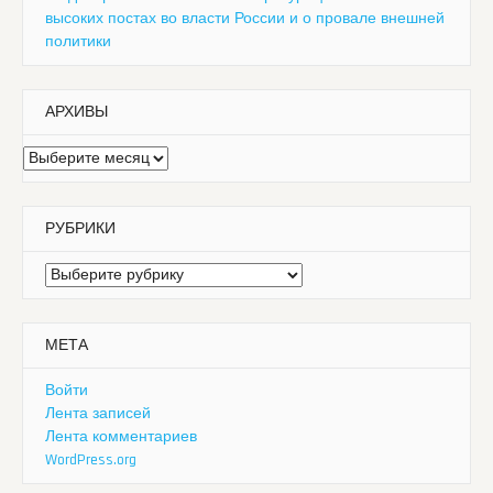
высоких постах во власти России и о провале внешней
политики
АРХИВЫ
Архивы
РУБРИКИ
Рубрики
МЕТА
Войти
Лента записей
Лента комментариев
WordPress.org