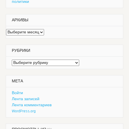
политики
АРХИВЫ
Архивы
РУБРИКИ
Рубрики
МЕТА
Войти
Лента записей
Лента комментариев
WordPress.org