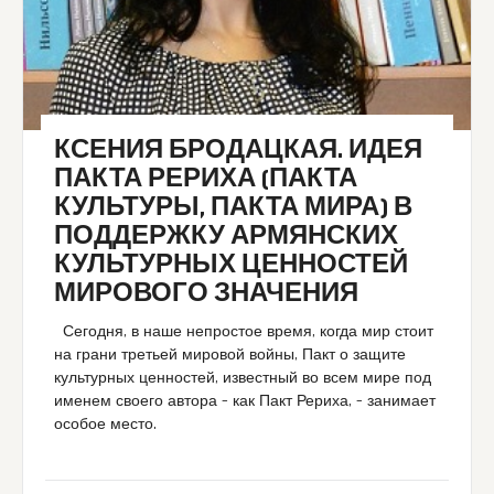
КСЕНИЯ БРОДАЦКАЯ. ИДЕЯ
ПАКТА РЕРИХА (ПАКТА
КУЛЬТУРЫ, ПАКТА МИРА) В
ПОДДЕРЖКУ АРМЯНСКИХ
КУЛЬТУРНЫХ ЦЕННОСТЕЙ
МИРОВОГО ЗНАЧЕНИЯ
Сегодня, в наше непростое время, когда мир стоит
на грани третьей мировой войны, Пакт о защите
культурных ценностей, известный во всем мире под
именем своего автора – как Пакт Рериха, – занимает
особое место.