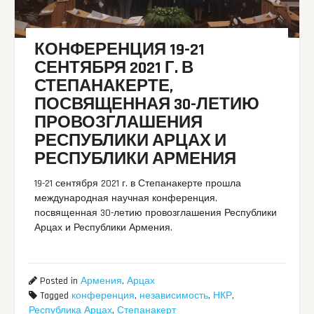
КОНФЕРЕНЦИЯ 19-21
СЕНТЯБРЯ 2021 Г. В
СТЕПАНАКЕРТЕ,
ПОСВЯЩЕННАЯ 30-ЛЕТИЮ
ПРОВОЗГЛАШЕНИЯ
РЕСПУБЛИКИ АРЦАХ И
РЕСПУБЛИКИ АРМЕНИЯ
19-21 сентября 2021 г. в Степанакерте прошла
международная научная конференция,
посвященная 30-летию провозглашения Республики
Арцах и Республики Армения.
Posted in
Армения
,
Арцах
Tagged
конференция
,
независимость
,
НКР
,
Республика Арцах
,
Степанакерт