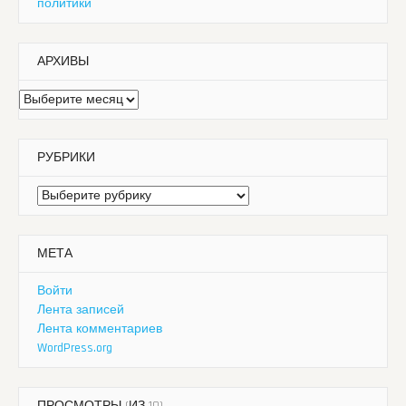
политики
АРХИВЫ
Архивы
РУБРИКИ
Рубрики
МЕТА
Войти
Лента записей
Лента комментариев
WordPress.org