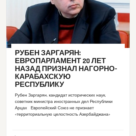
РУБЕН ЗАРГАРЯН:
ЕВРОПАРЛАМЕНТ 20 ЛЕТ
НАЗАД ПРИЗНАЛ НАГОРНО-
КАРАБАХСКУЮ
РЕСПУБЛИКУ
Рубен Заргарян, кандидат исторических наук,
советник министра иностранных дел Республики
Арцах Европейский Союз не признает
«территориальную целостность Азербайджана»