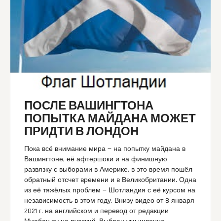
ПОСЛЕ ВАШИНГТОНА
ПОПЫТКА МАЙДАНА МОЖЕТ
ПРИДТИ В ЛОНДОН
Пока всё внимание мира — на попытку майдана в
Вашингтоне, её афтершоки и на финишную
развязку с выборами в Америке, в это время пошёл
обратный отсчет времени и в Великобритании. Одна
из её тяжёлых проблем — Шотландия с её курсом на
независимость в этом году. Внизу видео от 8 января
2021 г. на английском и перевод от редакции