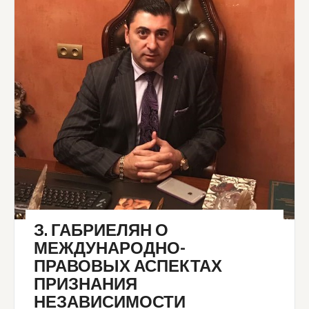
З. ГАБРИЕЛЯН О
МЕЖДУНАРОДНО-
ПРАВОВЫХ АСПЕКТАХ
ПРИЗНАНИЯ
НЕЗАВИСИМОСТИ