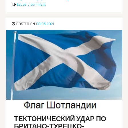
Leave a comment
POSTED ON
08.05.2021
ТЕКТОНИЧЕСКИЙ УДАР ПО
БРИТАНО-ТУРЕЦКО-