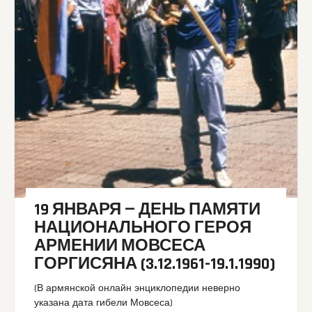
19 ЯНВАРЯ — ДЕНЬ ПАМЯТИ
НАЦИОНАЛЬНОГО ГЕРОЯ
АРМЕНИИ МОВСЕСА
ГОРГИСЯНА (3.12.1961-19.1.1990)
(В армянской онлайн энциклопедии неверно
указана дата гибели Мовсеса)