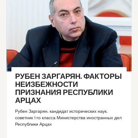
РУБЕН ЗАРГАРЯН. ФАКТОРЫ
НЕИЗБЕЖНОСТИ
ПРИЗНАНИЯ РЕСПУБЛИКИ
АРЦАХ
Рубен Заргарян, кандидат исторических наук,
советник 1-го класса Министерства иностранных дел
Республики Арцах