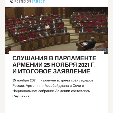
POSTED ON
27.11.2021
СЛУШАНИЯ В ПАРЛАМЕНТЕ
АРМЕНИИ 25 НОЯБРЯ 2021 Г.
И ИТОГОВОЕ ЗАЯВЛЕНИЕ
25 ноября 2021 г. накануне встречи трёх лидеров
России, Армении и Азербайджана в Сочи в
Национальном собрании Армении состоялись
Слушания.