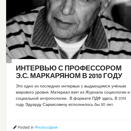
ИНТЕРВЬЮ С ПРОФЕССОРОМ
Э.С. МАРКАРЯНОМ В 2010 ГОДУ
Это одно из последних интервью с выдающимся учёным
мирового уровня. Материал взят из Журнала социологии и
социальной антропологии. В формате ПДФ здесь. В 2019
году Эдуарду Саркисовичу исполнилось бы 90 лет.
Posted in
Философия