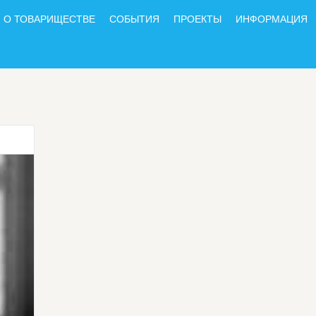
О ТОВАРИЩЕСТВЕ
СОБЫТИЯ
ПРОЕКТЫ
ИНФОРМАЦИЯ