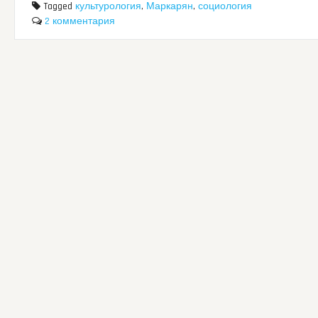
Tagged
культурология
,
Маркарян
,
социология
2 комментария