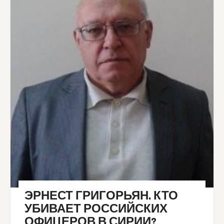
ЭРНЕСТ ГРИГОРЬЯН. КТО
УБИВАЕТ РОССИЙСКИХ
ОФИЦЕРОВ В СИРИИ?