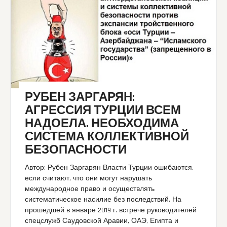
РУБЕН ЗАРГАРЯН:
АГРЕССИЯ ТУРЦИИ ВСЕМ
НАДОЕЛА. НЕОБХОДИМА
СИСТЕМА КОЛЛЕКТИВНОЙ
БЕЗОПАСНОСТИ
Автор: Рубен Заргарян Власти Турции ошибаются,
если считают, что они могут нарушать
международное право и осуществлять
систематическое насилие без последствий. На
прошедшей в январе 2019 г. встрече руководителей
спецслужб Саудовской Аравии, ОАЭ, Египта и