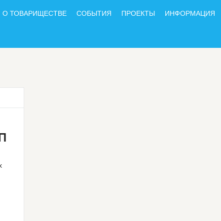
О ТОВАРИЩЕСТВЕ
СОБЫТИЯ
ПРОЕКТЫ
ИНФОРМАЦИЯ
П
х