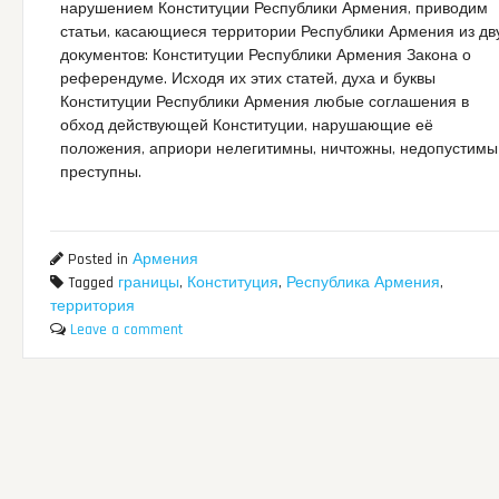
нарушением Конституции Республики Армения, приводим
статьи, касающиеся территории Республики Армения из дв
документов: Конституции Республики Армения Закона о
референдуме. Исходя их этих статей, духа и буквы
Конституции Республики Армения любые соглашения в
обход действующей Конституции, нарушающие её
положения, априори нелегитимны, ничтожны, недопустимы
преступны.
Posted in
Армения
Tagged
границы
,
Конституция
,
Республика Армения
,
территория
Leave a comment