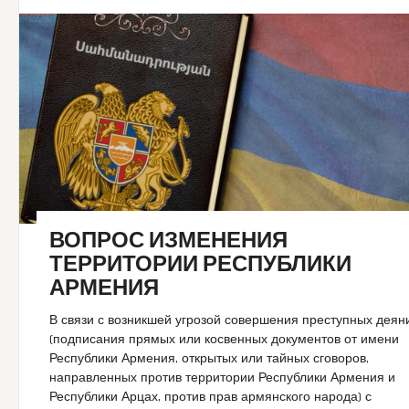
ВОПРОС ИЗМЕНЕНИЯ
ТЕРРИТОРИИ РЕСПУБЛИКИ
АРМЕНИЯ
В связи с возникшей угрозой совершения преступных деян
(подписания прямых или косвенных документов от имени
Республики Армения, открытых или тайных сговоров,
направленных против территории Республики Армения и
Республики Арцах, против прав армянского народа) с