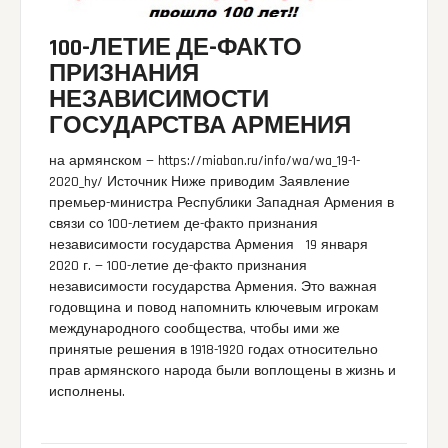
100-ЛЕТИЕ ДЕ-ФАКТО
ПРИЗНАНИЯ
НЕЗАВИСИМОСТИ
ГОСУДАРСТВА АРМЕНИЯ
на армянском — https://miaban.ru/info/wa/wa_19-1-
2020_hy/ Источник Ниже приводим Заявление
премьер-министра Республики Западная Армения в
связи со 100-летием де-факто признания
независимости государства Армения 19 января
2020 г. — 100-летие де-факто признания
независимости государства Армения. Это важная
годовщина и повод напомнить ключевым игрокам
международного сообщества, чтобы ими же
принятые решения в 1918-1920 годах относительно
прав армянского народа были воплощены в жизнь и
исполнены.