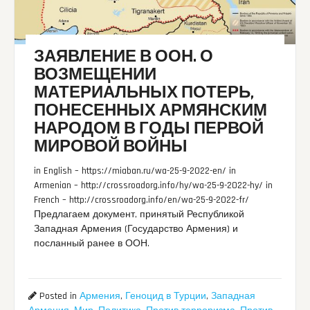
ЗАЯВЛЕНИЕ В ООН. О
ВОЗМЕЩЕНИИ
МАТЕРИАЛЬНЫХ ПОТЕРЬ,
ПОНЕСЕННЫХ АРМЯНСКИМ
НАРОДОМ В ГОДЫ ПЕРВОЙ
МИРОВОЙ ВОЙНЫ
in English – https://miaban.ru/wa-25-9-2022-en/ in
Armenian – http://crossroadorg.info/hy/wa-25-9-2022-hy/ in
French – http://crossroadorg.info/en/wa-25-9-2022-fr/
Предлагаем документ, принятый Республикой
Западная Армения (Государство Армения) и
посланный ранее в ООН.
Posted in
Армения
,
Геноцид в Турции
,
Западная