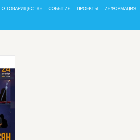
О ТОВАРИЩЕСТВЕ
СОБЫТИЯ
ПРОЕКТЫ
ИНФОРМАЦИЯ