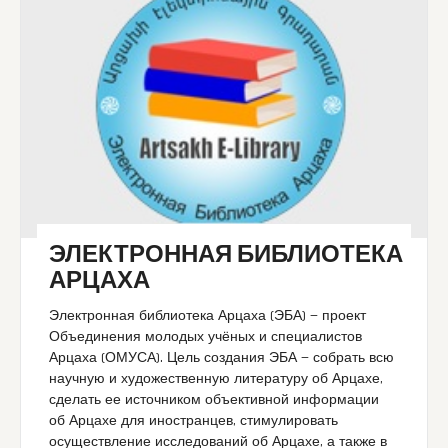
ЭЛЕКТРОННАЯ БИБЛИОТЕКА
АРЦАХА
Электронная библиотека Арцаха (ЭБА) — проект
Объединения молодых учёных и специалистов
Арцаха (ОМУСА). Цель создания ЭБА — собрать всю
научную и художественную литературу об Арцахе,
сделать ее источником объективной информации
об Арцахе для иностранцев, стимулировать
осуществление исследований об Арцахе, а также в