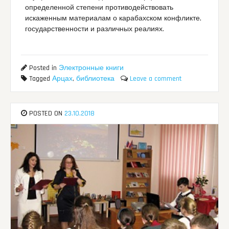
определенной степени противодействовать
искаженным материалам о карабахском конфликте,
государственности и различных реалиях.
Posted in
Электронные книги
Tagged
Арцах
,
библиотека
Leave a comment
POSTED ON
23.10.2018