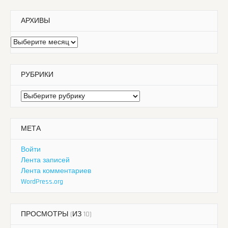
АРХИВЫ
Архивы
РУБРИКИ
Рубрики
МЕТА
Войти
Лента записей
Лента комментариев
WordPress.org
ПРОСМОТРЫ (ИЗ 10)