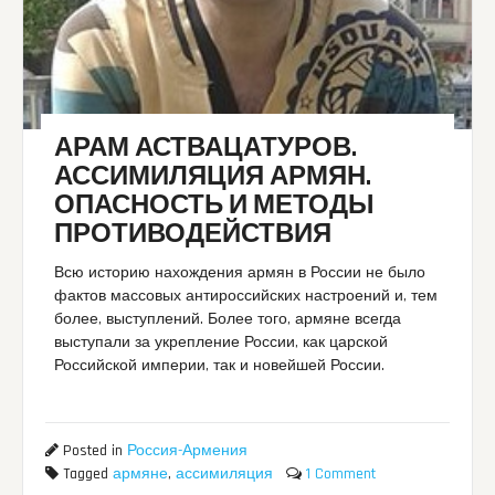
АРАМ АСТВАЦАТУРОВ.
АССИМИЛЯЦИЯ АРМЯН.
ОПАСНОСТЬ И МЕТОДЫ
ПРОТИВОДЕЙСТВИЯ
Всю историю нахождения армян в России не было
фактов массовых антироссийских настроений и, тем
более, выступлений. Более того, армяне всегда
выступали за укрепление России, как царской
Российской империи, так и новейшей России.
Posted in
Россия-Армения
Tagged
армяне
,
ассимиляция
1 Comment