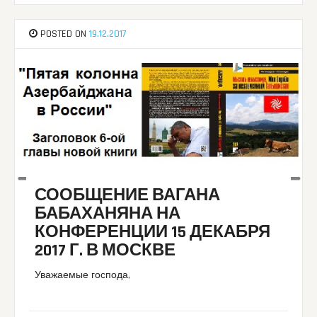
POSTED ON
19.12.2017
СООБЩЕНИЕ ВАГАНА
БАБАХАНЯНА НА
КОНФЕРЕНЦИИ 15 ДЕКАБРЯ
2017 Г. В МОСКВЕ
Уважаемые господа,