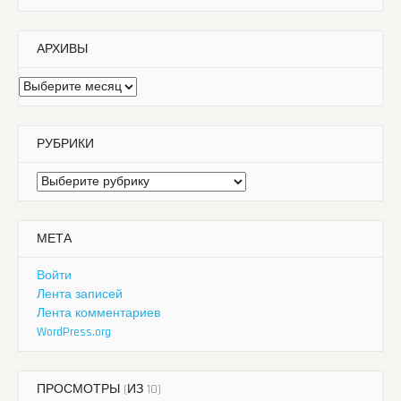
АРХИВЫ
Архивы
РУБРИКИ
Рубрики
МЕТА
Войти
Лента записей
Лента комментариев
WordPress.org
ПРОСМОТРЫ (ИЗ 10)