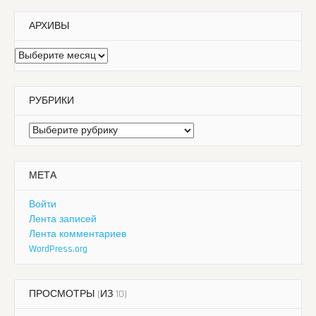
АРХИВЫ
Архивы
РУБРИКИ
Рубрики
МЕТА
Войти
Лента записей
Лента комментариев
WordPress.org
ПРОСМОТРЫ (ИЗ 10)