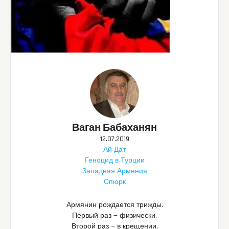
Ваган Бабаханян
12.07.2019
Ай Дат
Геноцид в Турции
Западная Армения
Спюрк
Армянин рождается трижды.
Первый раз — физически.
Второй раз — в крещении.