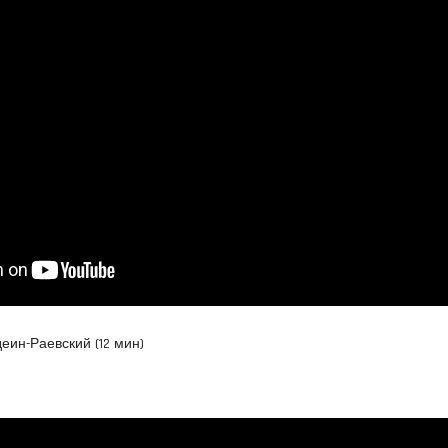
еин-Раевский (12 мин)