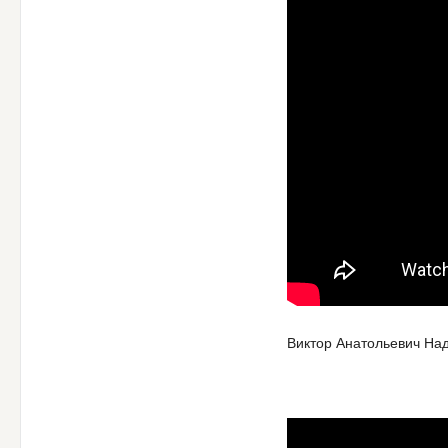
Виктор Анатольевич Над