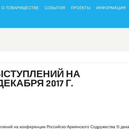
О ТОВАРИЩЕСТВЕ
СОБЫТИЯ
ПРОЕКТЫ
ИНФОРМАЦИЯ
СТУПЛЕНИЙ НА
ЕКАБРЯ 2017 Г.
лений на конференции Российско-Армянского Содружества 15 дека