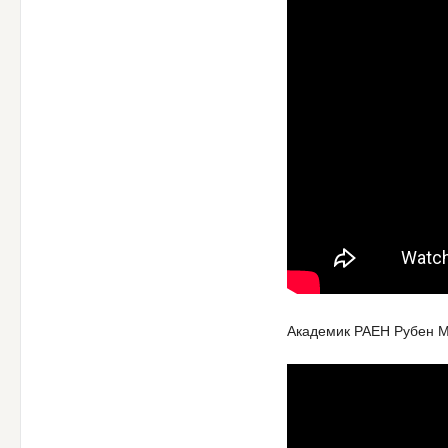
Академик РАЕН Рубен М