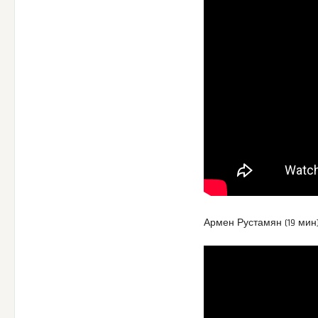
Армен Рустамян (19 мин