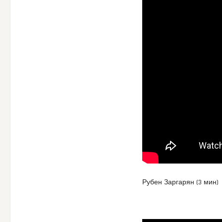
Рубен Заргарян (3 мин)