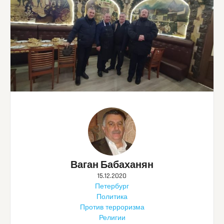
Ваган Бабаханян
15.12.2020
Петербург
Политика
Против терроризма
Религии