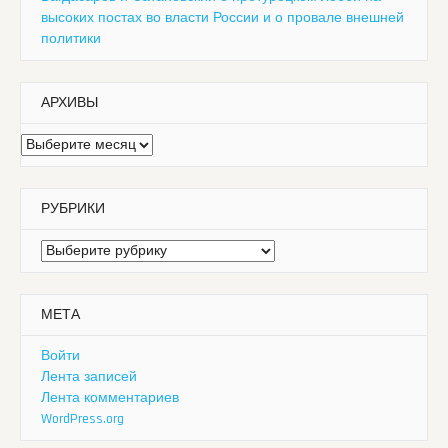
высоких постах во власти России и о провале внешней
политики
АРХИВЫ
Архивы
РУБРИКИ
Рубрики
МЕТА
Войти
Лента записей
Лента комментариев
WordPress.org