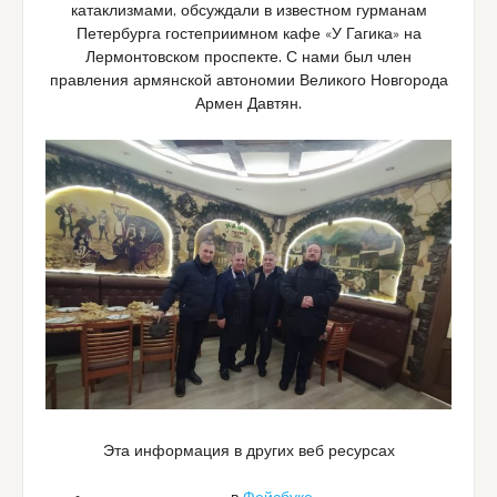
катаклизмами, обсуждали в известном гурманам
Петербурга гостеприимном кафе «У Гагика» на
Лермонтовском проспекте. С нами был член
правления армянской автономии Великого Новгорода
Армен Давтян.
Эта информация в других веб ресурсах