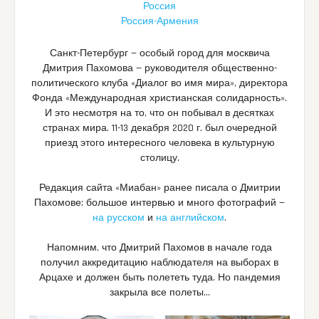
Россия
Россия-Армения
Санкт-Петербург — особый город для москвича
Дмитрия Пахомова — руководителя общественно-
политического клуба «Диалог во имя мира», директора
Фонда «Международная христианская солидарность».
И это несмотря на то, что он побывал в десятках
странах мира. 11-13 декабря 2020 г. был очередной
приезд этого интересного человека в культурную
столицу.
Редакция сайта «Миабан» ранее писала о Дмитрии
Пахомове: большое интервью и много фотографий —
на русском
и
на английском
.
Напомним, что Дмитрий Пахомов в начале года
получил аккредитацию наблюдателя на выборах в
Арцахе и должен быть полететь туда. Но пандемия
закрыла все полеты…