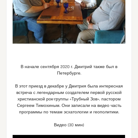
В начале сентября 2020 г. Дмитрий также был в
Петербурге.
В этот приезд в декабре у Дмитрия была интересная
встреча с легендарным создателем первой русской
христианской рок-группы «Трубный Зов», пастором
Сергеем Тимохиным. Они записали на видео часть
программы по темам эсхатологии и геополитики.
Видео (30 мин)