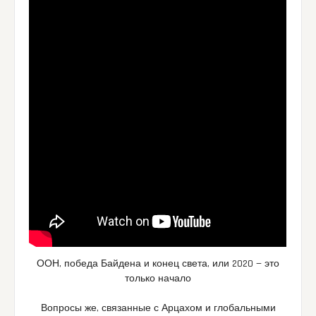
ООН, победа Байдена и конец света, или 2020 — это
только начало
Вопросы же, связанные с Арцахом и глобальными