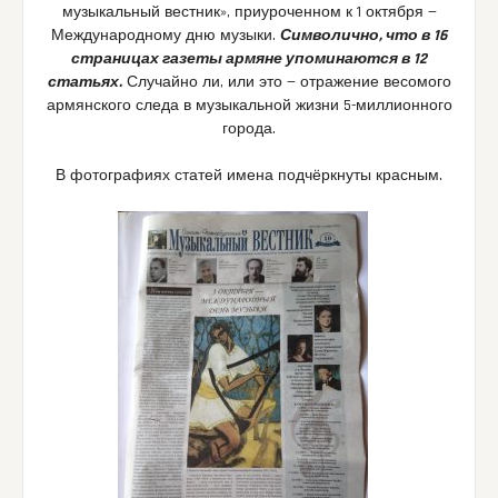
музыкальный вестник», приуроченном к 1 октября —
Международному дню музыки.
Символично, что в 16
страницах газеты армяне упоминаются в 12
статьях.
Случайно ли, или это — отражение весомого
армянского следа в музыкальной жизни 5-миллионного
города.
В фотографиях статей имена подчёркнуты красным.