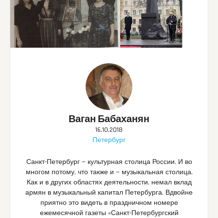
Ваган Бабаханян
16.10.2018
Петербург
Санкт-Петербург — культурная столица России. И во
многом потому, что также и — музыкальная столица.
Как и в других областях деятельности, немал вклад
армян в музыкальный капитал Петербурга.
Вдвойне
приятно это видеть в праздничном номере
ежемесячной газеты «Санкт-Петербургский