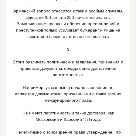
Армянский вопрос относится к таким особым случаям.
Здесь ни 100 лет, ни 200 ничего не значат.
Замалчивание правды и обеление преступлений и
преступников только усиливает бумеранг и лишь на
некоторое время оттягивает его возврат.
3
Стоит различать политические заявления, признания и
правовые документы, обладающие достаточной
легитимностью.
Например, указанные в начале заявления не
являются документами, признанными с точки зрения
международного права.
Не имеют легитимность и такие договора, как
Московский и Карсский 1921 года.
Нелегитимно с точки зрения права утверждение, что