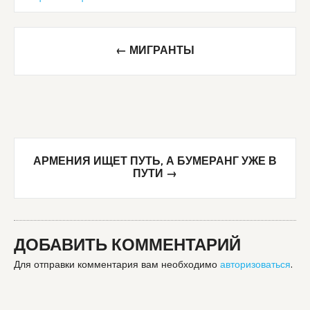
Post
←
МИГРАНТЫ
navigation
АРМЕНИЯ ИЩЕТ ПУТЬ, А БУМЕРАНГ УЖЕ В
ПУТИ
→
ДОБАВИТЬ КОММЕНТАРИЙ
Для отправки комментария вам необходимо
авторизоваться
.