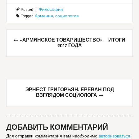
Posted in
Философия
Tagged
Армения
,
социология
Post
←
«АРМЯНСКОЕ ТОВАРИЩЕСТВО» — ИТОГИ
navigation
2017 ГОДА
ЭРНЕСТ ГРИГОРЬЯН. ЕРЕВАН ПОД
ВЗГЛЯДОМ СОЦИОЛОГА
→
ДОБАВИТЬ КОММЕНТАРИЙ
Для отправки комментария вам необходимо
авторизоваться
.