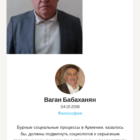
Ваган Бабаханян
04.01.2018
Философия
Бурные социальные процессы в Армении, казалось
бы, должны подвигнуть социологов к серьезным