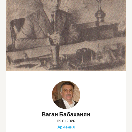
Ваган Бабаханян
09.01.2026
Армения