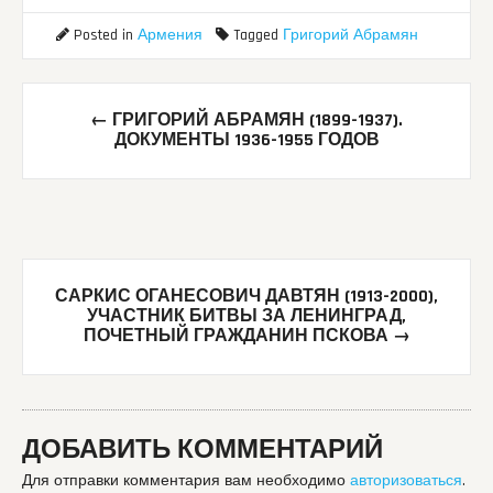
Posted in
Армения
Tagged
Григорий Абрамян
Post
←
ГРИГОРИЙ АБРАМЯН (1899-1937).
navigation
ДОКУМЕНТЫ 1936-1955 ГОДОВ
САРКИС ОГАНЕСОВИЧ ДАВТЯН (1913-2000),
УЧАСТНИК БИТВЫ ЗА ЛЕНИНГРАД,
ПОЧЕТНЫЙ ГРАЖДАНИН ПСКОВА
→
ДОБАВИТЬ КОММЕНТАРИЙ
Для отправки комментария вам необходимо
авторизоваться
.