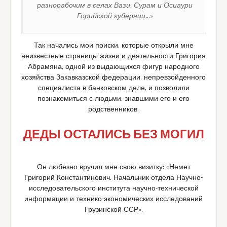
разнорабочим в селах Вази, Сурам и Осиаури
Горийской губернии…»
Так начались мои поиски, которые открыли мне
неизвестные страницы жизни и деятельности Григория
Абрамяна, одной из выдающихся фигур народного
хозяйства Закавказской федерации, непревзойденного
специалиста в банковском деле, и позволили
познакомиться с людьми, знавшими его и его
родственников.
ДЕДЫ ОСТАЛИСЬ БЕЗ МОГИЛ
Он любезно вручил мне свою визитку: «Немет
Григорий Константинович. Начальник отдела Научно-
исследовательского института научно-технической
информации и технико-экономических исследований
Грузинской ССР».