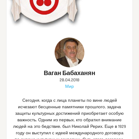
Ваган Бабаханян
28.04.2018
Мир
Сегодня, когда с лица планеты по вине людей
исчезают бесценные памятники прошлого, задача
защиты культурных достижений приобретает особую
важность. Одним из первых, кто обратил внимание
людей на это бедствие, был Николай Рерих. Еще в 1929
году он выступил с идеей международного договора