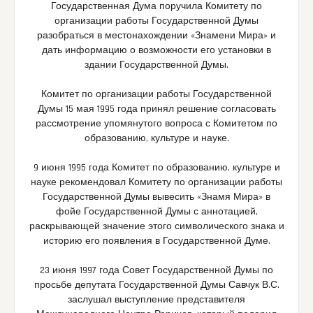
Государственная Дума поручила Комитету по
организации работы Государственной Думы
разобраться в местонахождении «Знамени Мира» и
дать информацию о возможности его установки в
здании Государственной Думы.
Комитет по организации работы Государственной
Думы 15 мая 1995 года принял решение согласовать
рассмотрение упомянутого вопроса с Комитетом по
образованию, культуре и науке.
9 июня 1995 года Комитет по образованию, культуре и
науке рекомендовал Комитету по организации работы
Государственной Думы вывесить «Знамя Мира» в
фойе Государственной Думы с аннотацией,
раскрывающей значение этого символического знака и
историю его появления в Государственной Думе.
23 июня 1997 года Совет Государственной Думы по
просьбе депутата Государственной Думы Савчук В.С.
заслушал выступление представителя