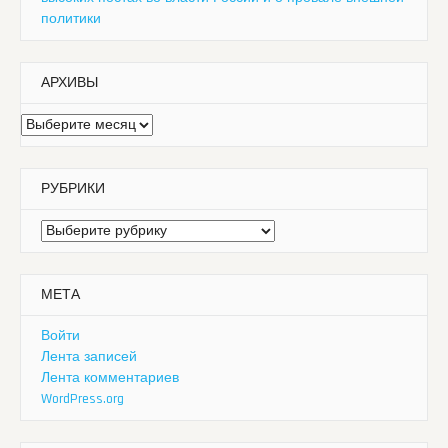
политики
АРХИВЫ
Архивы
РУБРИКИ
Рубрики
МЕТА
Войти
Лента записей
Лента комментариев
WordPress.org