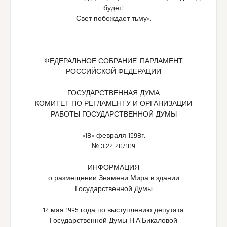
будет!
Свет побеждает тьму».
—————————
—————————
—————————
—
ФЕДЕРАЛЬНОЕ СОБРАНИЕ–ПАРЛАМЕНТ
РОССИЙСКОЙ ФЕДЕРАЦИИ
ГОСУДАРСТВЕННАЯ ДУМА
КОМИТЕТ ПО РЕГЛАМЕНТУ И ОРГАНИЗАЦИИ
РАБОТЫ ГОСУДАРСТВЕННОЙ ДУМЫ
«18» февраля 1998г.
№ 3.22-20/109
ИНФОРМАЦИЯ
о размещении Знамени Мира в здании
Государственной Думы
12 мая 1995 года по выступлению депутата
Государственной Думы Н.А.Бикаловой