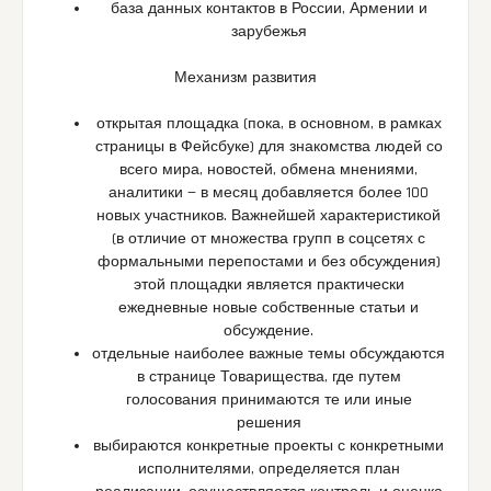
база данных контактов в России, Армении и
зарубежья
Механизм развития
открытая площадка (пока, в основном, в рамках
страницы в Фейсбуке) для знакомства людей со
всего мира, новостей, обмена мнениями,
аналитики — в месяц добавляется более 100
новых участников. Важнейшей характеристикой
(в отличие от множества групп в соцсетях с
формальными перепостами и без обсуждения)
этой площадки является практически
ежедневные новые собственные статьи и
обсуждение.
отдельные наиболее важные темы обсуждаются
в странице Товарищества, где путем
голосования принимаются те или иные
решения
выбираются конкретные проекты с конкретными
исполнителями, определяется план