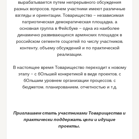
вырабатывается путем непрерывного обсуждения
разных вопросов, причем участники имеют различные
взгляды и ориентации. Товарищество — независимая
патриотическая демократическая площадка, а
основная группа в Фейсбуке — одна из наиболее
динамично развивающихся армянских площадок в
российском сегменте соцсетей по числу участников,
контенту, объему обсуждений и по практической
реализации.
В настоящее время Товарищество переходит к новому
этапу — с бОльшей конкретикой в виде проектов, с
бОльшим уровнем организации процессов, с
бюджетом, планированием, отчетностью и т.д.
Приглашаем стать участниками Товарищества и
практически поддержать цели и идущие
проекты.